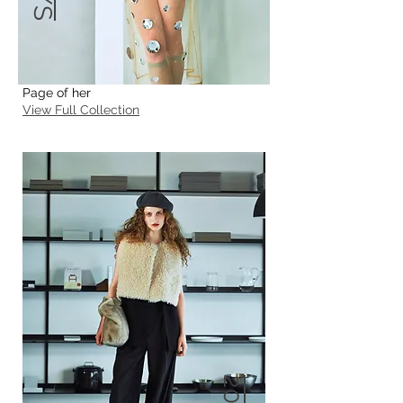
Page of her
View Full Collection