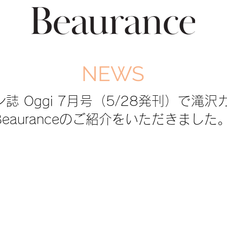
NEWS
ン誌 Oggi 7月号（5/28発刊）で滝
Beauranceのご紹介をいただきました