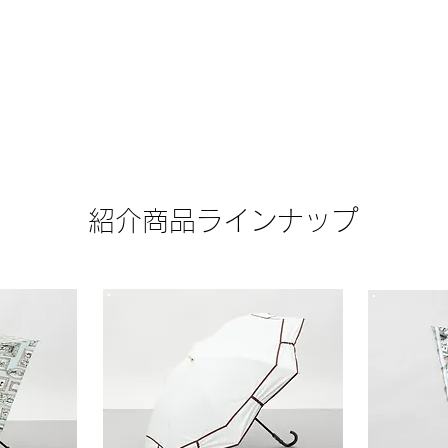
​紹介商品ラインナップ