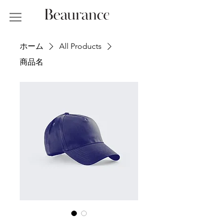
ホーム
All Products
商品名